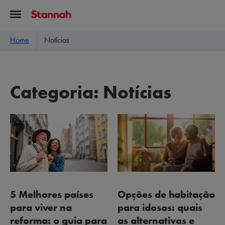
Home
Notícias
Categoria:
Notícias
5 Melhores países
Opções de habitação
para viver na
para idosos: quais
reforma: o guia para
as alternativas e