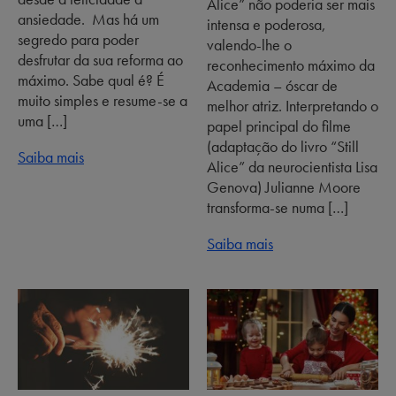
Alice” não poderia ser mais
ansiedade. Mas há um
intensa e poderosa,
segredo para poder
valendo-lhe o
desfrutar da sua reforma ao
reconhecimento máximo da
máximo. Sabe qual é? É
Academia – óscar de
muito simples e resume-se a
melhor atriz. Interpretando o
uma […]
papel principal do filme
(adaptação do livro “Still
Saiba mais
Alice” da neurocientista Lisa
Genova) Julianne Moore
transforma-se numa […]
Saiba mais