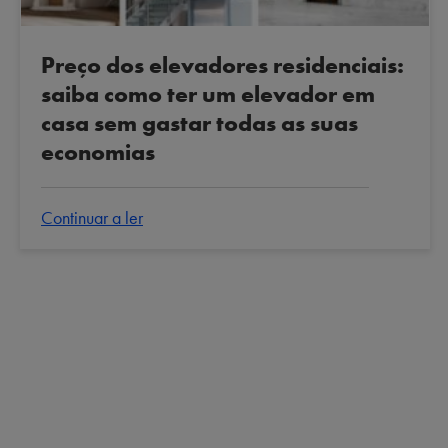
Preço dos elevadores residenciais:
saiba como ter um elevador em
casa sem gastar todas as suas
economias
Continuar a ler