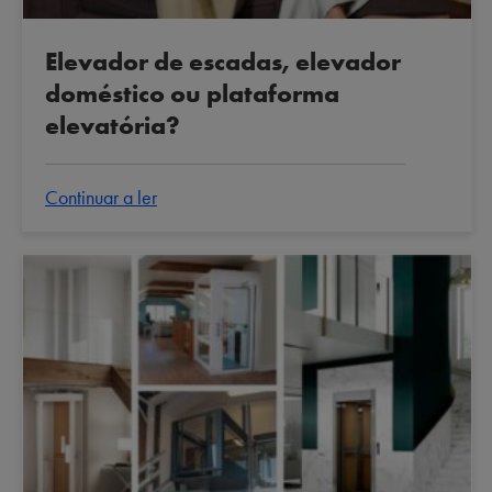
Elevador de escadas, elevador
doméstico ou plataforma
elevatória?
Continuar a ler