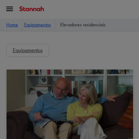
Home
Equipamentos
Elevadores residenciais
Equipamentos