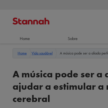
Home
Sobre
Home
Vida saudável
A música pode ser a aliada perfe
A música pode ser a 
ajudar a estimular a
cerebral