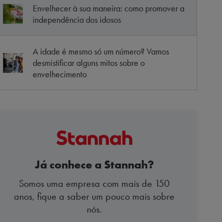
Envelhecer à sua maneira: como promover a
independência dos idosos
A idade é mesmo só um número? Vamos
desmistificar alguns mitos sobre o
envelhecimento
Já conhece a Stannah?
Somos uma empresa com mais de 150
anos, fique a saber um pouco mais sobre
nós.