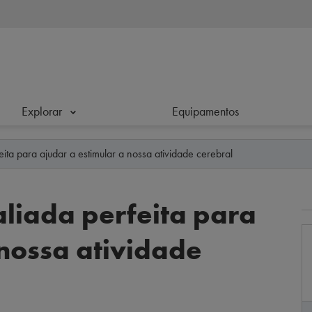
Explorar
Equipamentos
ita para ajudar a estimular a nossa atividade cerebral
aliada perfeita para
 nossa atividade