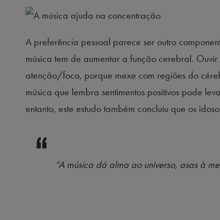
A preferência pessoal parece ser outro compone
música tem de aumentar a função cerebral. Ouvir
atenção/foco, porque mexe com regiões do céreb
música que lembra sentimentos positivos pode leva
entanto, este estudo também concluiu que os idos
“A música dá alma ao universo, asas à me