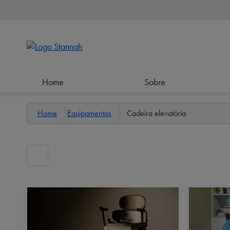
Home
Sobre
Home
Equipamentos
Cadeira elevatória