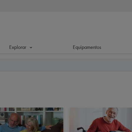
Explorar
Equipamentos