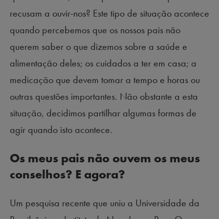
recusam a ouvir-nos? Este tipo de situação acontece
quando percebemos que os nossos pais não
querem saber o que dizemos sobre a saúde e
alimentação deles; os cuidados a ter em casa; a
medicação que devem tomar a tempo e horas ou
outras questões importantes. Não obstante a esta
situação, decidimos partilhar algumas formas de
agir quando isto acontece.
Os meus pais não ouvem os meus
conselhos? E agora?
Um pesquisa recente que uniu a Universidade da