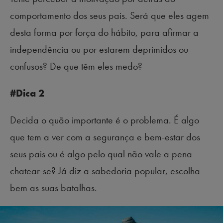
comportamento dos seus pais. Será que eles agem
desta forma por força do hábito, para afirmar a
independência ou por estarem deprimidos ou
confusos? De que têm eles medo?
#Dica 2
Decida o quão importante é o problema. É algo
que tem a ver com a segurança e bem-estar dos
seus pais ou é algo pelo qual não vale a pena
chatear-se? Já diz a sabedoria popular, escolha
bem as suas batalhas.