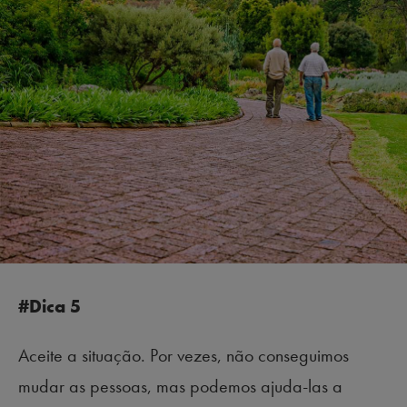
#Dica 5
Aceite a situação. Por vezes, não conseguimos
mudar as pessoas, mas podemos ajuda-las a