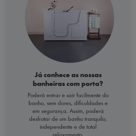
Já conhece as nossas
banheiras com porta?
Poderá entrar e sair facilmente do
banho, sem dores, dificuldades e
em segurança. Assim, poderá
desfrutar de um banho tranquilo,
independente e de total
relaxamento.