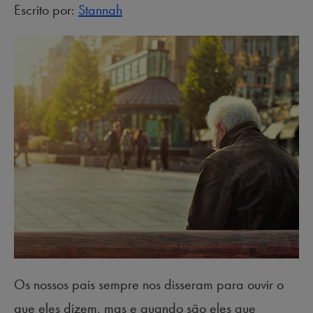
Escrito por:
Stannah
Os nossos pais sempre nos disseram para ouvir o
que eles dizem, mas e quando são eles que