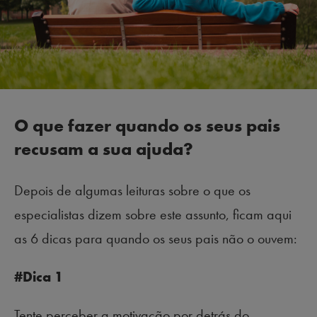
O que fazer quando os seus pais
recusam a sua ajuda?
Depois de algumas leituras sobre o que os
especialistas dizem sobre este assunto, ficam aqui
as 6 dicas para quando os seus pais não o ouvem:
#Dica 1
Tente perceber a motivação por detrás do