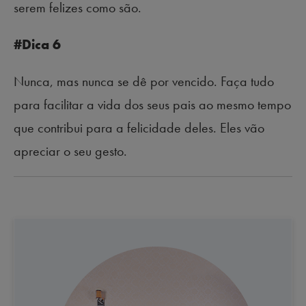
serem felizes como são.
#Dica 6
Nunca, mas nunca se dê por vencido. Faça tudo
para facilitar a vida dos seus pais ao mesmo tempo
que contribui para a felicidade deles. Eles vão
apreciar o seu gesto.