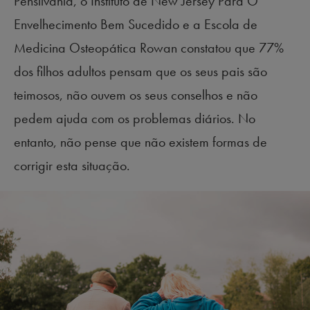
Pensilvânia, o Instituto de New Jersey Para O
Envelhecimento Bem Sucedido e a Escola de
Medicina Osteopática Rowan constatou que 77%
dos filhos adultos pensam que os seus pais são
teimosos, não ouvem os seus conselhos e não
pedem ajuda com os problemas diários. No
entanto, não pense que não existem formas de
corrigir esta situação.