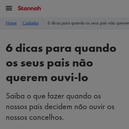
Home
Cuidador
6 dicas para quando os seus pais não querem
6 dicas para quando
os seus pais não
querem ouvi-lo
Saiba o que fazer quando os
nossos pais decidem não ouvir os
nossos concelhos.