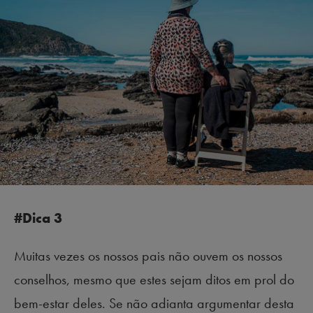
#Dica 3
Muitas vezes os nossos pais não ouvem os nossos
conselhos, mesmo que estes sejam ditos em prol do
bem-estar deles. Se não adianta argumentar desta