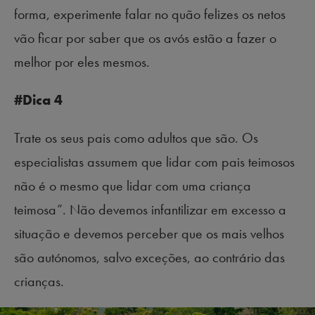
forma, experimente falar no quão felizes os netos
vão ficar por saber que os avós estão a fazer o
melhor por eles mesmos.
#Dica 4
Trate os seus pais como adultos que são. Os
especialistas assumem que lidar com pais teimosos
não é o mesmo que lidar com uma criança
teimosa”. Não devemos infantilizar em excesso a
situação e devemos perceber que os mais velhos
são autónomos, salvo exceções, ao contrário das
crianças.