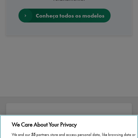
Conheça todos os modelos
We Care About Your Privacy
Sobre a Stannah
We and our
55
partners store and access personal data, like browsing data or