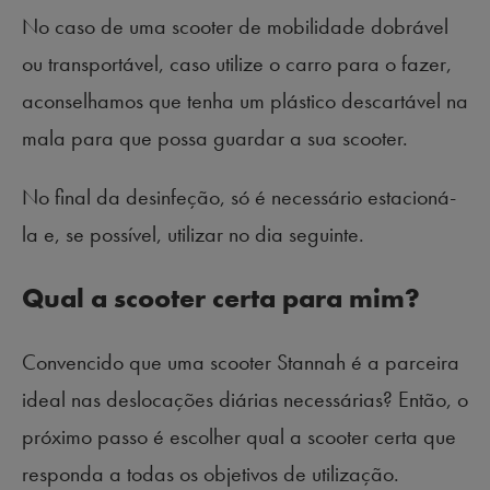
No caso de uma scooter de mobilidade dobrável
ou transportável, caso utilize o carro para o fazer,
aconselhamos que tenha um plástico descartável na
mala para que possa guardar a sua scooter.
No final da desinfeção, só é necessário estacioná-
la e, se possível, utilizar no dia seguinte.
Qual a scooter certa para mim?
Convencido que uma scooter Stannah é a parceira
ideal nas deslocações diárias necessárias? Então, o
próximo passo é escolher qual a scooter certa que
responda a todas os objetivos de utilização.