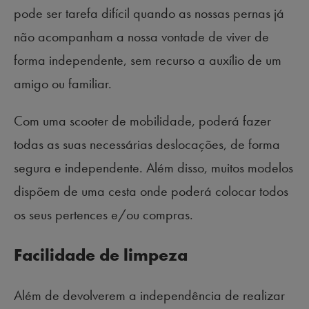
pode ser tarefa difícil quando as nossas pernas já
não acompanham a nossa vontade de viver de
forma independente, sem recurso a auxílio de um
amigo ou familiar.
Com uma scooter de mobilidade, poderá fazer
todas as suas necessárias deslocações, de forma
segura e independente. Além disso, muitos modelos
dispõem de uma cesta onde poderá colocar todos
os seus pertences e/ou compras.
Facilidade de limpeza
Além de devolverem a independência de realizar