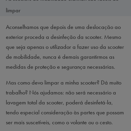
limpar
Aconselhamos que depois de uma deslocação ao
exterior proceda a desinfeção da scooter. Mesmo
que seja apenas o utilizador a fazer uso da scooter
de mobilidade, nunca é demais garantirmos as
medidas de proteção e segurança necessárias.
Mas como devo limpar a minha scooter? Dá muito
trabalho? Nós ajudamos: não será necessário a
lavagem total da scooter, poderá desinfetá-la,
tendo especial consideração às partes que possam
ser mais suscetíveis, como o volante ou o cesto.