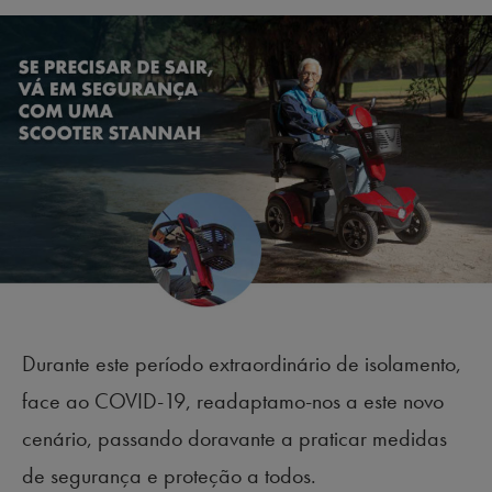
Durante este período extraordinário de isolamento,
face ao COVID-19, readaptamo-nos a este novo
cenário, passando doravante a praticar medidas
de segurança e proteção a todos.