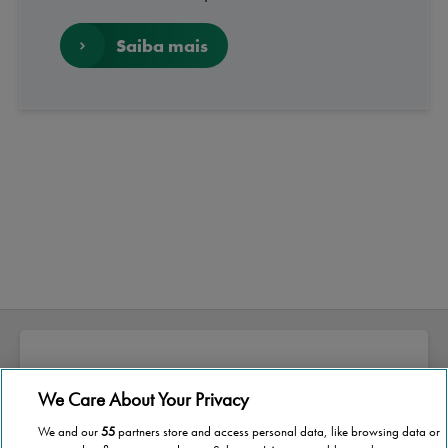
Saiba mais
We Care About Your Privacy
Sobre a Stannah
We and our
55
partners store and access personal data, like browsing data or