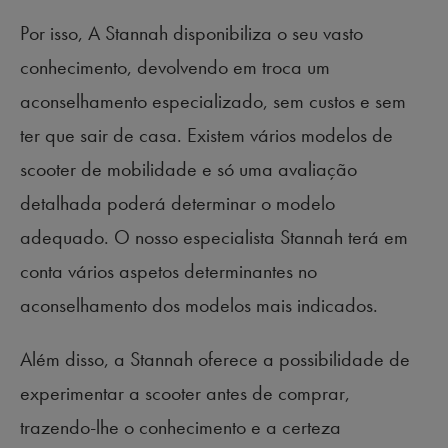
Por isso, A Stannah disponibiliza o seu vasto
conhecimento, devolvendo em troca um
aconselhamento especializado, sem custos e sem
ter que sair de casa. Existem vários modelos de
scooter de mobilidade e só uma avaliação
detalhada poderá determinar o modelo
adequado. O nosso especialista Stannah terá em
conta vários aspetos determinantes no
aconselhamento dos modelos mais indicados.
Além disso, a Stannah oferece a possibilidade de
experimentar a scooter antes de comprar,
trazendo-lhe o conhecimento e a certeza