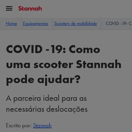
Home
Equipamentos
Scooters de mobilidade
COVID -19: C
COVID -19: Como
uma scooter Stannah
pode ajudar?
A parceira ideal para as
necessárias deslocações
Escrito por:
Stannah