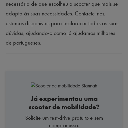
necessária de que escolheu a scooter que mais se
adapta às suas necessidades. Contacte-nos,
estamos disponíveis para esclarecer todas as suas
dúvidas, ajudando-o como já ajudamos milhares
de portugueses.
Já experimentou uma
scooter de mobilidade?
Solicite um test-drive gratuito e sem
compromisso.