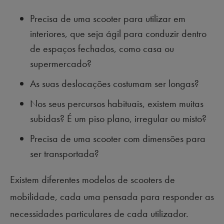
Precisa de uma scooter para utilizar em
interiores, que seja ágil para conduzir dentro
de espaços fechados, como casa ou
supermercado?
As suas deslocações costumam ser longas?
Nos seus percursos habituais, existem muitas
subidas? É um piso plano, irregular ou misto?
Precisa de uma scooter com dimensões para
ser transportada?
Existem diferentes modelos de scooters de
mobilidade, cada uma pensada para responder as
necessidades particulares de cada utilizador.