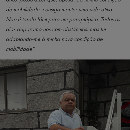
de mobilidade, consigo manter uma vida ativa.
Não é tarefa fácil para um paraplégico. Todos os
dias deparamo-nos com obstáculos, mas fui
adaptando-me à minha nova condição de
mobilidade”.