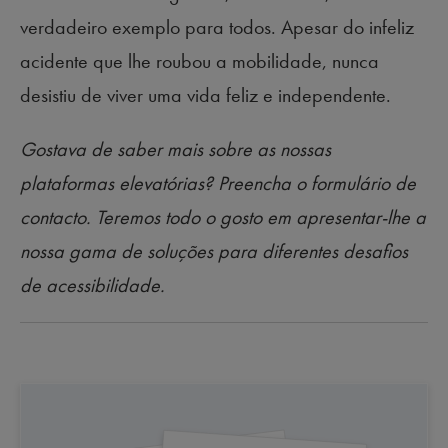
verdadeiro exemplo para todos. Apesar do infeliz
acidente que lhe roubou a mobilidade, nunca
desistiu de viver uma vida feliz e independente.
Gostava de saber mais sobre as nossas
plataformas elevatórias? Preencha o formulário de
contacto. Teremos todo o gosto em apresentar-lhe a
nossa gama de soluções para diferentes desafios
de acessibilidade.