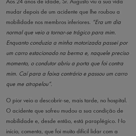
Aos 24 anos de idade, Sr. Augusto viu a sua vida
mudar depois de um acidente que lhe roubou a
mobilidade nos membros inferiores.
“Era um dia
normal que veio a tornar-se trágico para mim.
Enquanto conduzia a minha motorizada passei por
um carro estacionado na berma e, naquele preciso
momento, o condutor abriu a porta que foi contra
mim. Caí para a faixa contrário e passou um carro
que me atropelou”.
O pior veio a descobrir-se, mais tarde, no hospital.
O acidente que sofreu mudou a sua condição de
mobilidade e, desde então, está paraplégico. No
início, comenta, que foi muito difícil lidar com a