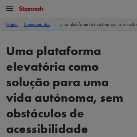
Home
Equipamentos
Uma plataforma elevatória como solução
Uma plataforma
elevatória como
solução para uma
vida autónoma, sem
obstáculos de
acessibilidade