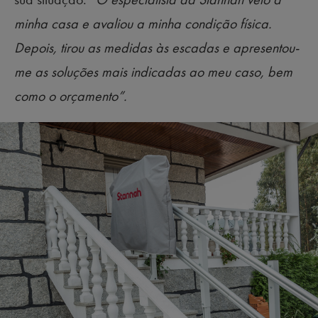
minha casa e avaliou a minha condição física.
Depois, tirou as medidas às escadas e apresentou-
me as soluções mais indicadas ao meu caso, bem
como o orçamento”.