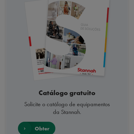
Catálogo gratuito
Solicite o catálogo de equipamentos
da Stannah.
Obter