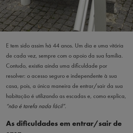
E tem sido assim há 44 anos. Um dia e uma vitória
de cada vez, sempre com o apoio da sua família.
Contudo, existia ainda uma dificuldade por
resolver: o acesso seguro e independente à sua
casa, pois, a única maneira de entrar/sair da sua
habitação é utilizando as escadas e, como explica,
“não é tarefa nada fácil”.
As dificuldades em entrar/sair de