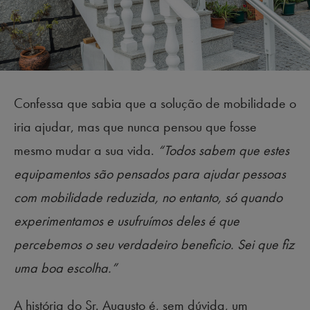
Confessa que sabia que a solução de mobilidade o
iria ajudar, mas que nunca pensou que fosse
mesmo mudar a sua vida.
“Todos sabem que estes
equipamentos são pensados para ajudar pessoas
com mobilidade reduzida, no entanto, só quando
experimentamos e usufruímos deles é que
percebemos o seu verdadeiro beneficio. Sei que fiz
uma boa escolha.”
A história do Sr. Augusto é, sem dúvida, um