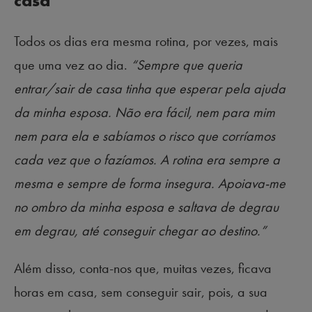
casa
Todos os dias era mesma rotina, por vezes, mais
que uma vez ao dia.
“Sempre que queria
entrar/sair de casa tinha que esperar pela ajuda
da minha esposa. Não era fácil, nem para mim
nem para ela e sabíamos o risco que corríamos
cada vez que o fazíamos. A rotina era sempre a
mesma e sempre de forma insegura. Apoiava-me
no ombro da minha esposa e saltava de degrau
em degrau, até conseguir chegar ao destino.”
Além disso, conta-nos que, muitas vezes, ficava
horas em casa, sem conseguir sair, pois, a sua