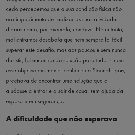
cedo percebemos que a sua condição física não
era impedimento de realizar as suas atividades
diárias como, por exemplo, conduzir. No entanto,
mal entramos desabafa que nem sempre foi fácil
superar este desafio, mas aos poucos e sem nunca
desistir, foi encontrando solução para tudo. E com
esse objetivo em mente, conheceu a Stannah, pois,
precisava de encontrar uma solução que o
ajudasse a entrar e a sair de casa, sem ajuda da
esposa e em segurança.
A dificuldade que não esperava