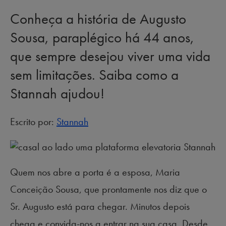
Conheça a história de Augusto
Sousa, paraplégico há 44 anos,
que sempre desejou viver uma vida
sem limitações. Saiba como a
Stannah ajudou!
Escrito por:
Stannah
Quem nos abre a porta é a esposa, Maria
Conceição Sousa, que prontamente nos diz que o
Sr. Augusto está para chegar. Minutos depois
chega e convida-nos a entrar na sua casa. Desde