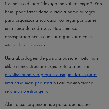
Conhece o ditado “devagar se vai ao longe”? Pois
bem, pode fazer deste ditado a primeira regra
para organizar a sua casa: começar por partes,
uma coisa de cada vez. Não comece
desesperadamente a tentar organizar a casa
inteira de uma só vez.
Uma abordagem de passo a passo é muito mais
útil, e menos stressante, quer esteja a pensar
envelhecer na sua própria casa
,
mudar-se para
uma casa mais pequena
ou até mesmo viver a
reforma no estrangeiro
.
Além disso, organizar não passa apenas por