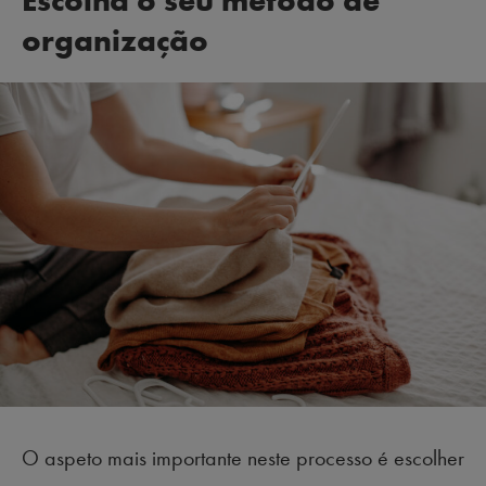
Escolha o seu método de
organização
O aspeto mais importante neste processo é escolher