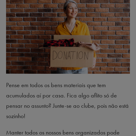
Pense em todos os bens materiais que tem
acumulados aí por casa. Fica algo aflito só de
pensar no assunto? Junte-se ao clube, pois não está
sozinho!
Manter todos os nossos bens organizados pode