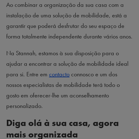
Ao combinar a organização da sua casa com a
instalação de uma solução de mobilidade, está a
garantir que poderá desfrutar do seu espaço de
forma totalmente independente durante vários anos.
Na Stannah, estamos à sua disposição para o
ajudar a encontrar a solução de mobilidade ideal
para si. Entre em
contacto
connosco e um dos
nossos especialistas de mobilidade terá todo o
gosto em oferecer-lhe um aconselhamento
personalizado.
Diga olá à sua casa, agora
mais organizada