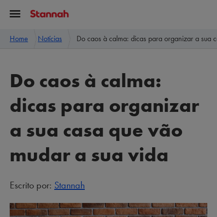
Home
Notícias
Do caos à calma: dicas para organizar a sua 
Do caos à calma:
dicas para organizar
a sua casa que vão
mudar a sua vida
Escrito por:
Stannah