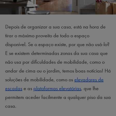
Depois de organizar a sua casa, está na hora de
tirar o máximo proveito de todo o espaço
disponível. Se o espaço existe, por que não usá-lo?
E se existem determinadas zonas da sua casa que
não usa por dificuldades de mobilidade, como o
andar de cima ou o jardim, temos boas notícias! Há
soluções de mobilidade, como os
elevadores de
escadas
e as
plataformas elevatórias
, que lhe
permitem aceder facilmente a qualquer piso da sua
casa.