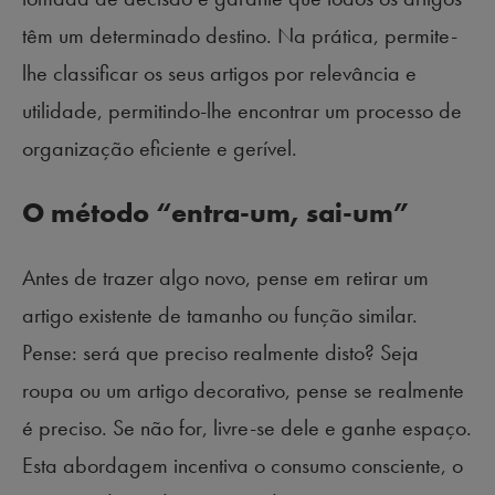
têm um determinado destino. Na prática, permite-
lhe classificar os seus artigos por relevância e
utilidade, permitindo-lhe encontrar um processo de
organização eficiente e gerível.
O método “entra-um, sai-um”
Antes de trazer algo novo, pense em retirar um
artigo existente de tamanho ou função similar.
Pense: será que preciso realmente disto? Seja
roupa ou um artigo decorativo, pense se realmente
é preciso. Se não for, livre-se dele e ganhe espaço.
Esta abordagem incentiva o consumo consciente, o