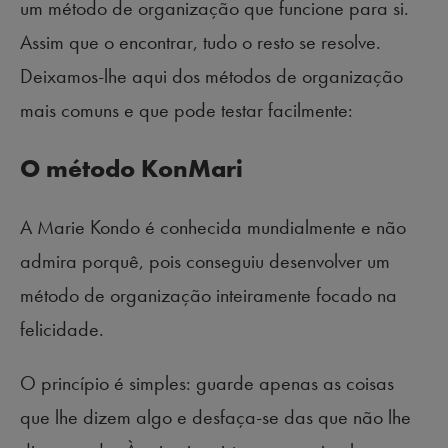
um método de organização que funcione para si.
Assim que o encontrar, tudo o resto se resolve.
Deixamos-lhe aqui dos métodos de organização
mais comuns e que pode testar facilmente:
O método KonMari
A Marie Kondo é conhecida mundialmente e não
admira porquê, pois conseguiu desenvolver um
método de organização inteiramente focado na
felicidade.
O princípio é simples: guarde apenas as coisas
que lhe dizem algo e desfaça-se das que não lhe