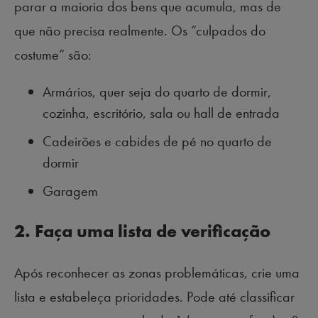
parar a maioria dos bens que acumula, mas de
que não precisa realmente. Os “culpados do
costume” são:
Armários, quer seja do quarto de dormir,
cozinha, escritório, sala ou hall de entrada
Cadeirões e cabides de pé no quarto de
dormir
Garagem
2. Faça uma lista de verificação
Após reconhecer as zonas problemáticas, crie uma
lista e estabeleça prioridades. Pode até classificar