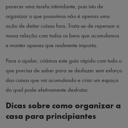
parecer uma tarefa intimidante, pois isto de
organizar o que possuímos não é apenas uma
ação de deitar coisas fora. Trata-se de repensar a
nossa relação com todos os bens que acumulamos
e manter apenas que realmente importa.
Para o ajudar, criámos este guia rápido com tudo o
que precisa de saber para se desfazer sem esforço
das coisas que vai acumulando e criar um espaço
do qual pode efetivamente desfrutar.
Dicas sobre como organizar a
casa para principiantes