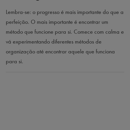
Lembra-se: o progresso é mais importante do que a
perfeição. O mais importante é encontrar um
método que funcione para si. Comece com calma e
vá experimentando diferentes métodos de
organização até encontrar aquele que funciona
para si.