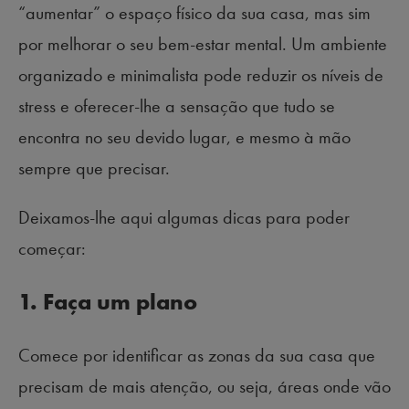
“aumentar” o espaço físico da sua casa, mas sim
por melhorar o seu bem-estar mental. Um ambiente
organizado e minimalista pode reduzir os níveis de
stress e oferecer-lhe a sensação que tudo se
encontra no seu devido lugar, e mesmo à mão
sempre que precisar.
Deixamos-lhe aqui algumas dicas para poder
começar:
1. Faça um plano
Comece por identificar as zonas da sua casa que
precisam de mais atenção, ou seja, áreas onde vão