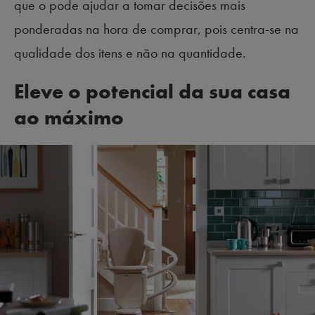
que o pode ajudar a tomar decisões mais
ponderadas na hora de comprar, pois centra-se na
qualidade dos itens e não na quantidade.
Eleve o potencial da sua casa
ao máximo